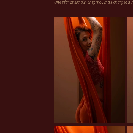
Une séance simple, chez moi, mais chargée d’u