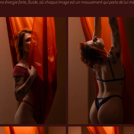
ne énergie forte, fluide, où chaque image est un mouvement qui parle de lui m